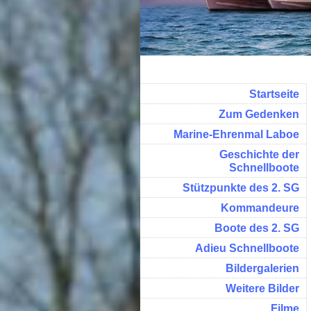
Startseite
Zum Gedenken
Marine-Ehrenmal Laboe
Geschichte der
Schnellboote
Stützpunkte des 2. SG
Kommandeure
Boote des 2. SG
Adieu Schnellboote
Bildergalerien
Weitere Bilder
Filme