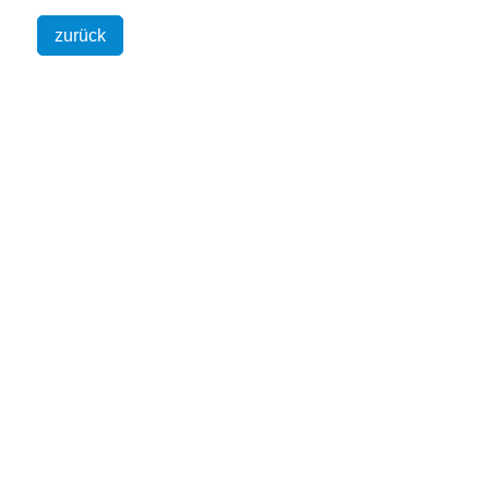
zurück