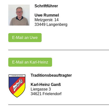
Schriftführer
Uwe Rummel
Metzgerstr. 14
33449 Langenberg
E-Mail an Uwe
E-Mail an Karl-Heinz
Traditionsbeauftragter
Karl-Heinz Ganß
Liergasse 3
34621 Frielendorf