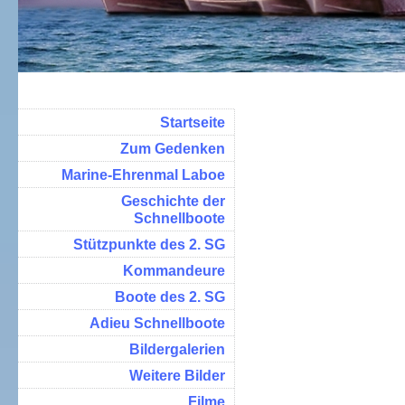
Startseite
Zum Gedenken
Marine-Ehrenmal Laboe
Geschichte der
Schnellboote
Stützpunkte des 2. SG
Kommandeure
Boote des 2. SG
Adieu Schnellboote
Bildergalerien
Weitere Bilder
Filme