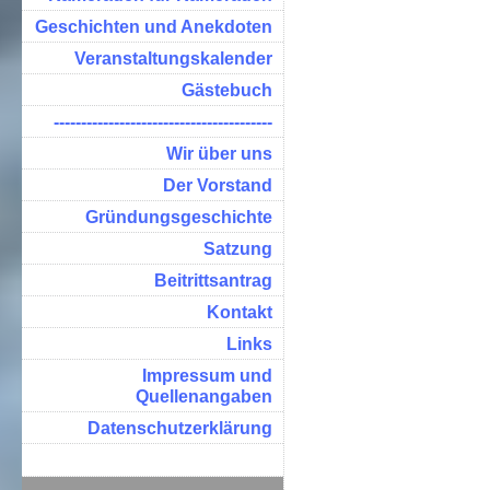
Geschichten und Anekdoten
Veranstaltungskalender
Gästebuch
----------------------------------------
Wir über uns
Der Vorstand
Gründungsgeschichte
Satzung
Beitrittsantrag
Kontakt
Links
Impressum und
Quellenangaben
Datenschutzerklärung