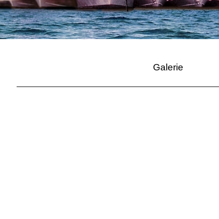
Galerie