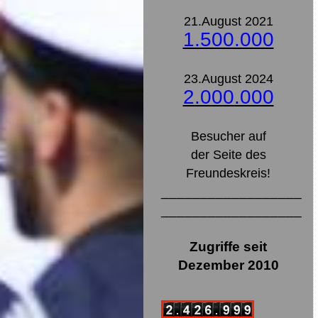
21.August 2021
1.500.000
23.August 2024
2.000.000
Besucher auf
der Seite des
Freundeskreis!
__________________
__________________
Zugriffe seit
Dezember 2010