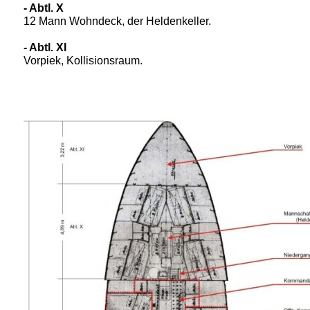
- Abtl. X
12 Mann Wohndeck, der Heldenkeller.
- Abtl. XI
Vorpiek, Kollisionsraum.