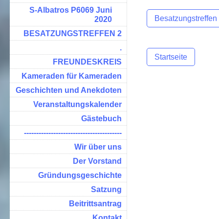
S-Albatros P6069 Juni
Besatzungstreffen
2020
BESATZUNGSTREFFEN 2
.
Startseite
FREUNDESKREIS
Kameraden für Kameraden
Geschichten und Anekdoten
Veranstaltungskalender
Gästebuch
----------------------------------------
Wir über uns
Der Vorstand
Gründungsgeschichte
Satzung
Beitrittsantrag
Kontakt