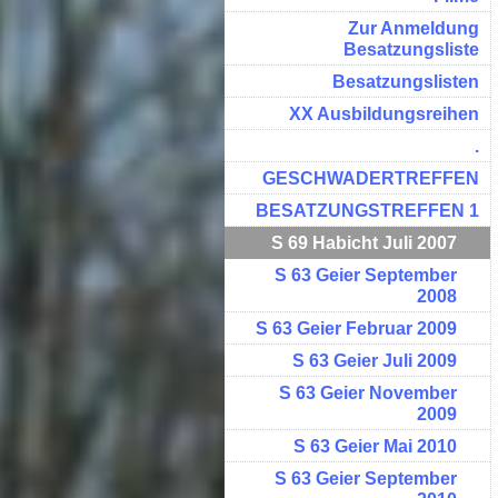
Zur Anmeldung
Besatzungsliste
Besatzungslisten
XX Ausbildungsreihen
.
GESCHWADERTREFFEN
BESATZUNGSTREFFEN 1
S 69 Habicht Juli 2007
S 63 Geier September
2008
S 63 Geier Februar 2009
S 63 Geier Juli 2009
S 63 Geier November
2009
S 63 Geier Mai 2010
S 63 Geier September