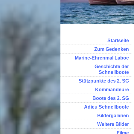
Startseite
Zum Gedenken
Marine-Ehrenmal Laboe
Geschichte der
Schnellboote
Stützpunkte des 2. SG
Kommandeure
Boote des 2. SG
Adieu Schnellboote
Bildergalerien
Weitere Bilder
Filme