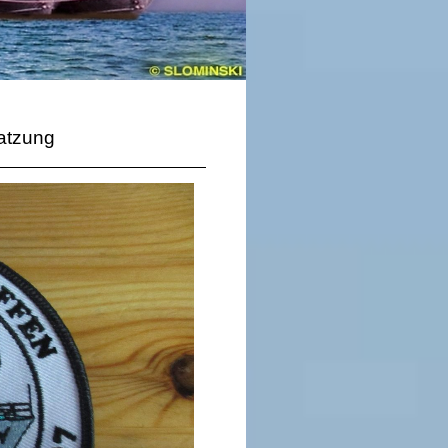
satzung